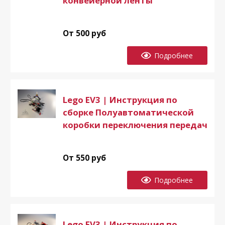
конвейерной ленты
От 500 руб
Подробнее
Lego EV3 | Инструкция по
сборке Полуавтоматической
коробки переключения передач
От 550 руб
Подробнее
Lego EV3 | Инструкция по