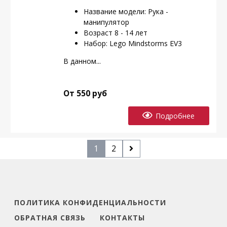
Название модели: Рука -
манипулятор
Возраст 8 - 14 лет
Набор: Lego Mindstorms EV3
В данном...
От 550 руб
Подробнее
1
2
ПОЛИТИКА КОНФИДЕНЦИАЛЬНОСТИ
ОБРАТНАЯ СВЯЗЬ
КОНТАКТЫ