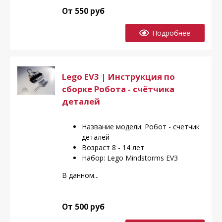
От 550 руб
Подробнее
Lego EV3 | Инструкция по
сборке Робота - счётчика
деталей
Название модели: Робот - счетчик
деталей
Возраст 8 - 14 лет
Набор: Lego Mindstorms EV3
В данном...
От 500 руб