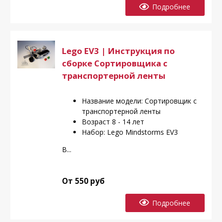
Подробнее
Lego EV3 | Инструкция по
сборке Сортировщика с
транспортерной ленты
Название модели: Сортировщик с
транспортерной ленты
Возраст 8 - 14 лет
Набор: Lego Mindstorms EV3
В...
От 550 руб
Подробнее