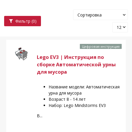
Фильтр
(0)
Цифровая инструкция
Lego EV3 | Инструкция по
сборке Автоматической урны
для мусора
Название модели: Автоматическая
урна для мусора
Возраст 8 - 14 лет
Набор: Lego Mindstorms EV3
В...