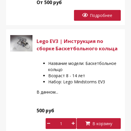
От 500 руб
Подробнее
Lego EV3 | Инструкция по
сборке Баскетбольного кольца
Название модели: Баскетбольное
кольцо
Возраст 8 - 14 лет
Набор: Lego Mindstorms EV3
В данном...
500 руб
В корзину