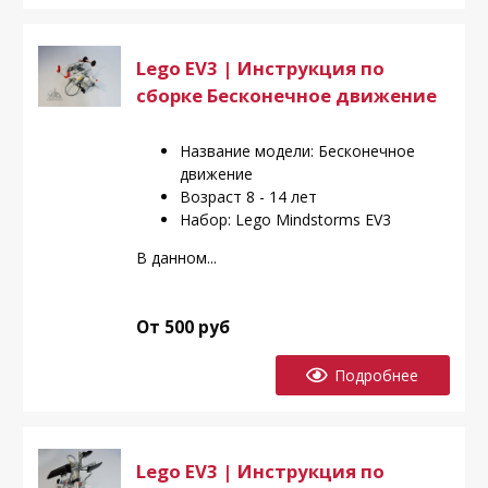
Lego EV3 | Инструкция по
сборке Бесконечное движение
Название модели: Бесконечное
движение
Возраст 8 - 14 лет
Набор: Lego Mindstorms EV3
В данном...
От 500 руб
Подробнее
Lego EV3 | Инструкция по