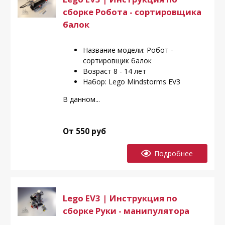
сборке Робота - сортировщика
балок
Название модели: Робот -
сортировщик балок
Возраст 8 - 14 лет
Набор: Lego Mindstorms EV3
В данном...
От 550 руб
Подробнее
Lego EV3 | Инструкция по
сборке Руки - манипулятора