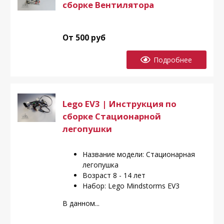
сборке Вентилятора
От 500 руб
Подробнее
Lego EV3 | Инструкция по
сборке Стационарной
легопушки
Название модели: Стационарная
легопушка
Возраст 8 - 14 лет
Набор: Lego Mindstorms EV3
В данном...