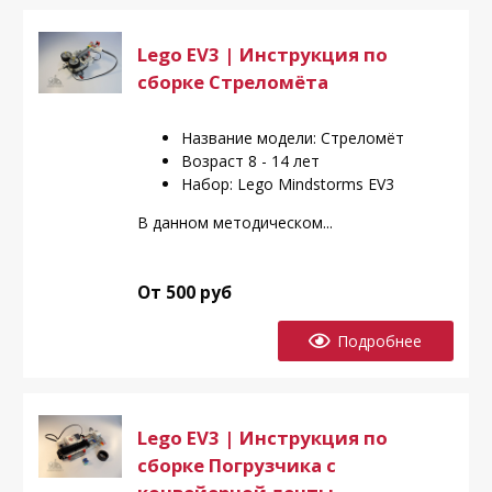
Lego EV3 | Инструкция по
сборке Стреломёта
Название модели: Стреломёт
Возраст 8 - 14 лет
Набор: Lego Mindstorms EV3
В данном методическом...
От 500 руб
Подробнее
Lego EV3 | Инструкция по
сборке Погрузчика с