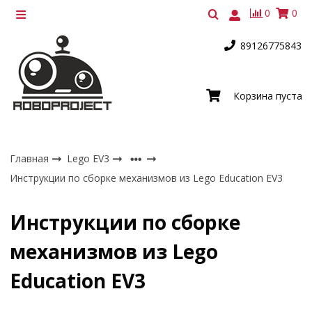
0
0
89126775843
Корзина пуста
Главная
Lego EV3
Инструкции по сборке механизмов из Lego Education EV3
Инструкции по сборке
механизмов из Lego
Education EV3