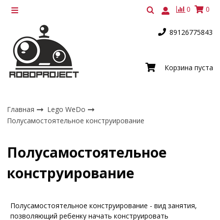
0
0
89126775843
Корзина пуста
Главная
Lego WeDo
Полусамостоятельное конструирование
Полусамостоятельное
конструирование
Полусамостоятельное конструирование - вид занятия,
позволяющий ребенку начать конструировать