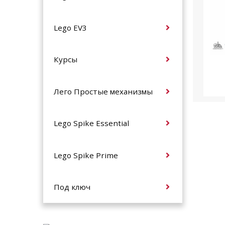
Lego EV3
Курсы
Лего Простые механизмы
Lego Spike Essential
Lego Spike Prime
Под ключ