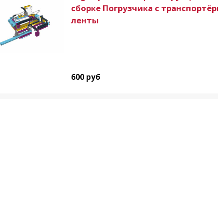
сборке Погрузчика с транспортё
ленты
600 руб