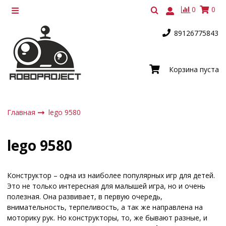
0
0
89126775843
Корзина пуста
Главная
lego 9580
lego 9580
Конструктор – одна из наиболее популярных игр для детей.
Это не только интересная для малышей игра, но и очень
полезная. Она развивает, в первую очередь,
внимательность, терпеливость, а так же направлена на
моторику рук. Но конструкторы, то, же бывают разные, и