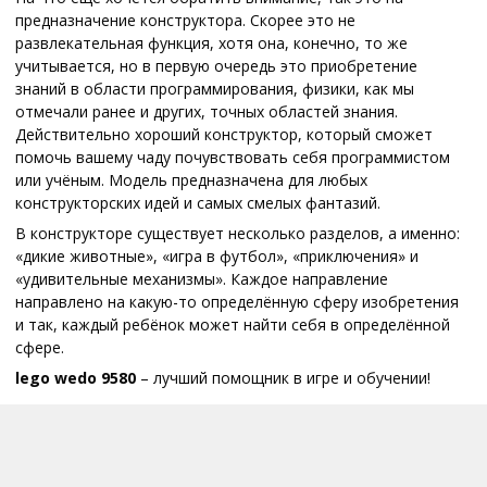
предназначение конструктора. Скорее это не
развлекательная функция, хотя она, конечно, то же
учитывается, но в первую очередь это приобретение
знаний в области программирования, физики, как мы
отмечали ранее и других, точных областей знания.
Действительно хороший конструктор, который сможет
помочь вашему чаду почувствовать себя программистом
или учёным. Модель предназначена для любых
конструкторских идей и самых смелых фантазий.
В конструкторе существует несколько разделов, а именно:
«дикие животные», «игра в футбол», «приключения» и
«удивительные механизмы». Каждое направление
направлено на какую-то определённую сферу изобретения
и так, каждый ребёнок может найти себя в определённой
сфере.
lego
wedo
9580
– лучший помощник в игре и обучении!