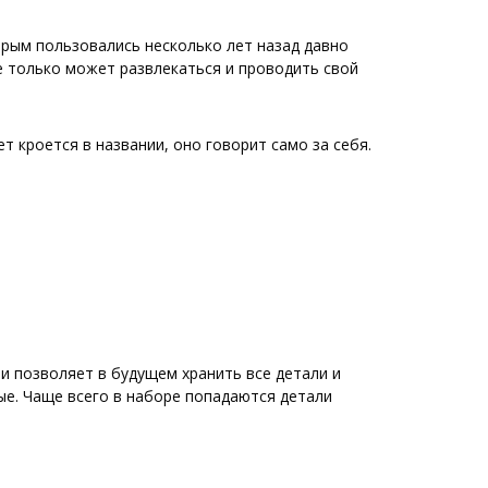
орым пользовались несколько лет назад давно
е только может развлекаться и проводить свой
 кроется в названии, оно говорит само за себя.
и позволяет в будущем хранить все детали и
ые. Чаще всего в наборе попадаются детали