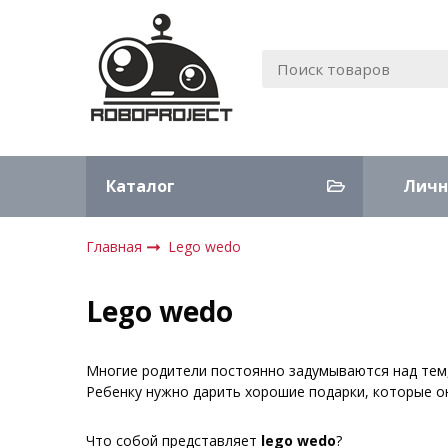
Каталог
Личн
Главная
Lego wedo
Lego wedo
Многие родители постоянно задумываются над тем, 
Ребенку нужно дарить хорошие подарки, которые он
Что собой представляет
lego wedo
?