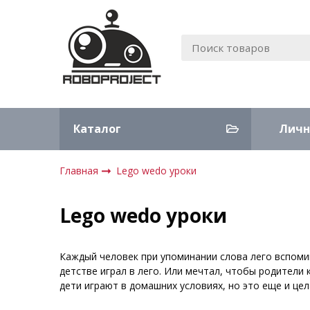
Каталог
Личн
Главная
Lego wedo уроки
Lego wedo уроки
Каждый человек при упоминании слова лего вспоми
детстве играл в лего. Или мечтал, чтобы родители 
дети играют в домашних условиях, но это еще и це