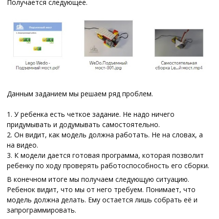
Получается следующее.
Данным заданием мы решаем ряд проблем.
1. У ребенка есть четкое задание. Не надо ничего
придумывать и додумывать самостоятельно.
2. Он видит, как модель должна работать. Не на словах, а
на видео.
3. К модели дается готовая программа, которая позволит
ребенку по ходу проверять работоспособность его сборки.
В конечном итоге мы получаем следующую ситуацию.
Ребенок видит, что мы от него требуем. Понимает, что
модель должна делать. Ему остается лишь собрать её и
запрограммировать.