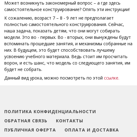
Может возникнуть закономерный вопрос – а где здесь
самостоятельное конструирование? Опять эти инструкции!
К сожалению, возраст 7 – 8 - 9 лет не предполагает
полностью самостоятельного конструирования. Сейчас,
наша задача, показать детям, что они могут собирать
модели. Это во - первых. Во - вторых, они вынуждены будут
вспоминать прошедшие занятия, и механизмы собранные на
них. В будущем, это будет способствовать лучшему
усвоению учебного материала. Ведь стоит им просчитать
ворон, и есть шанс, что модель со следующего занятия, им
будет не собрать.
Данный вид урока, можно посмотреть по этой
ссылке.
ПОЛИТИКА КОНФИДЕНЦИАЛЬНОСТИ
ОБРАТНАЯ СВЯЗЬ
КОНТАКТЫ
ПУБЛИЧНАЯ ОФЕРТА
ОПЛАТА И ДОСТАВКА