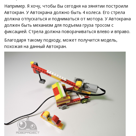
Например. Я хочу, чтобы Вы сегодня на зянятии построили
Автокран. У Автокрана должно быть 4 колеса. Его стрела
должна отпускаться и подниматься от мотора. У Автокрана
должен быть механизм для подъема груза тросом с
фиксацией. Стрела должна поворачиваться влево и вправо.
Благодаря такому подходу, может получится модель,
похожая на данный Автокран.