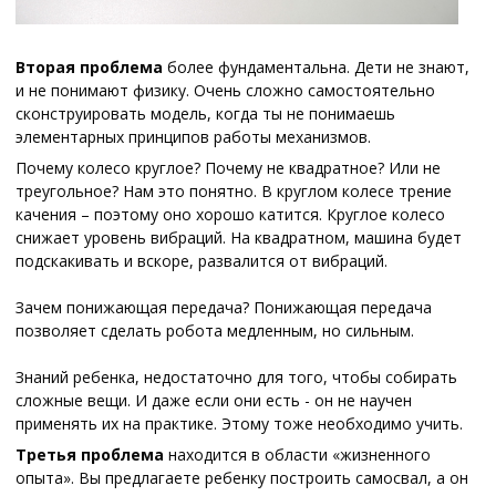
Вторая проблема
более фундаментальна. Дети не знают,
и не понимают физику. Очень сложно самостоятельно
сконструировать модель, когда ты не понимаешь
элементарных принципов работы механизмов.
Почему колесо круглое? Почему не квадратное? Или не
треугольное? Нам это понятно. В круглом колесе трение
качения – поэтому оно хорошо катится. Круглое колесо
снижает уровень вибраций. На квадратном, машина будет
подскакивать и вскоре, развалится от вибраций.
Зачем понижающая передача? Понижающая передача
позволяет сделать робота медленным, но сильным.
Знаний ребенка, недостаточно для того, чтобы собирать
сложные вещи. И даже если они есть - он не научен
применять их на практике. Этому тоже необходимо учить.
Третья проблема
находится в области «жизненного
опыта». Вы предлагаете ребенку построить самосвал, а он