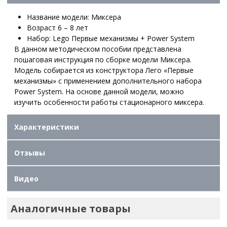
Название модели: Миксера
Возраст 6 – 8 лет
Набор: Lego Первые механизмы + Power System
В данном методическом пособии представлена
пошаговая инструкция по сборке модели Миксера.
Модель собирается из конструктора Лего «Первые
механизмы» с применением дополнительного набора
Power System. На основе данной модели, можно
изучить особенности работы стационарного миксера.
Характеристики
Отзывы
Видео
Аналогичные товары