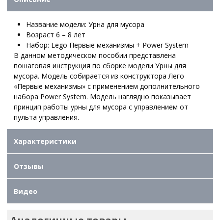
Название модели: Урна для мусора
Возраст 6 – 8 лет
Набор: Lego Первые механизмы + Power System
В данном методическом пособии представлена
пошаговая инструкция по сборке модели Урны для
мусора. Модель собирается из конструктора Лего
«Первые механизмы» с применением дополнительного
набора Power System. Модель наглядно показывает
принцип работы урны для мусора с управлением от
пульта управления.
Характеристики
Отзывы
Видео