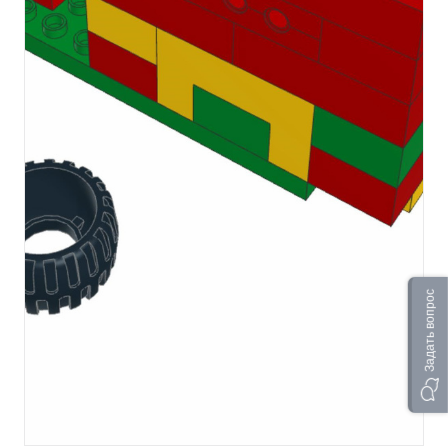
Задать вопрос