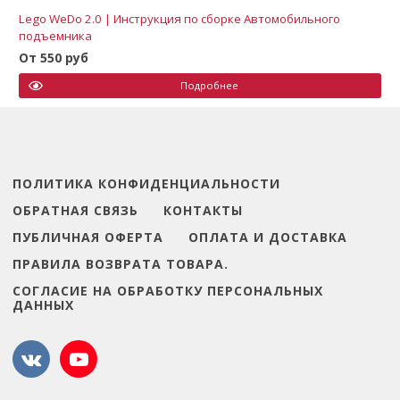
Lego WeDo 2.0 | Инструкция по сборке Автомобильного
подъемника
От 550 руб
Подробнее
ПОЛИТИКА КОНФИДЕНЦИАЛЬНОСТИ
ОБРАТНАЯ СВЯЗЬ
КОНТАКТЫ
ПУБЛИЧНАЯ ОФЕРТА
ОПЛАТА И ДОСТАВКА
ПРАВИЛА ВОЗВРАТА ТОВАРА.
СОГЛАСИЕ НА ОБРАБОТКУ ПЕРСОНАЛЬНЫХ
ДАННЫХ