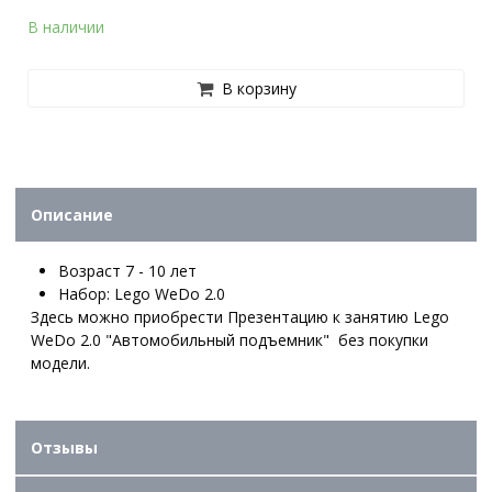
В наличии
В корзину
Описание
Возраст 7 - 10 лет
Набор: Lego WeDo 2.0
Здесь можно приобрести Презентацию к занятию Lego
WeDo 2.0 "Автомобильный подъемник" без покупки
модели.
Отзывы