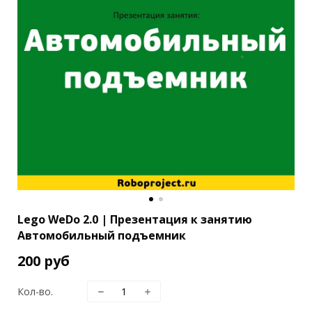
Lego WeDo 2.0 | Презентация к занятию
Автомобильный подъемник
200 руб
Кол-во.