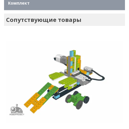
Комплект
Сопутствующие товары