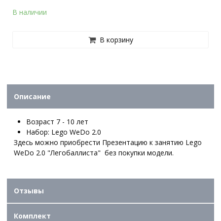
В наличии
В корзину
Описание
Возраст 7 - 10 лет
Набор: Lego WeDo 2.0
Здесь можно приобрести Презентацию к занятию Lego
WeDo 2.0 "Легобаллиста" без покупки модели.
Отзывы
Комплект