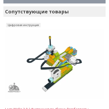
Сопутствующие товары
Цифровая инструкция