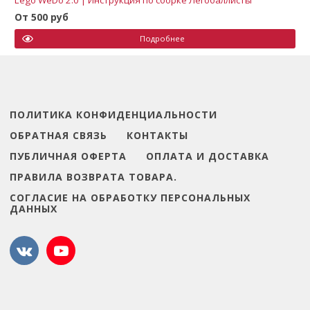
Lego WeDo 2.0 | Инструкция по сборке Легобаллисты
От 500 руб
Подробнее
ПОЛИТИКА КОНФИДЕНЦИАЛЬНОСТИ
ОБРАТНАЯ СВЯЗЬ
КОНТАКТЫ
ПУБЛИЧНАЯ ОФЕРТА
ОПЛАТА И ДОСТАВКА
ПРАВИЛА ВОЗВРАТА ТОВАРА.
СОГЛАСИЕ НА ОБРАБОТКУ ПЕРСОНАЛЬНЫХ
ДАННЫХ